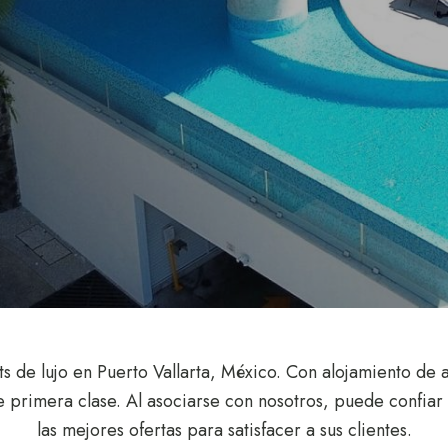
 de lujo en Puerto Vallarta, México. Con alojamiento de al
rimera clase. Al asociarse con nosotros, puede confiar 
las mejores ofertas para satisfacer a sus clientes.