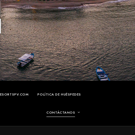
RESORTSPV.COM
POLÍTICA DE HUÉSPEDES
CONTÁCTANOS