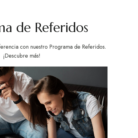
a de Referidos
erencia con nuestro Programa de Referidos.
¡Descubre más!