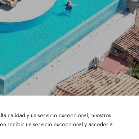
ta calidad y un servicio excepcional, nuestros
en recibir un servicio excepcional y acceder a