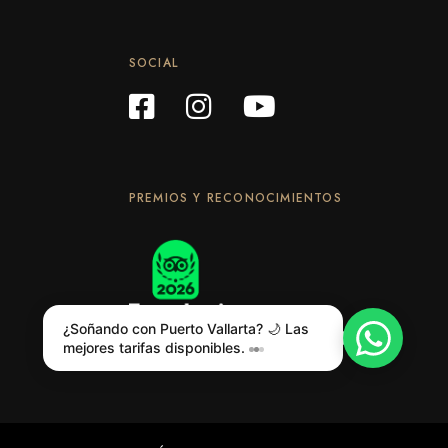
SOCIAL
PREMIOS Y RECONOCIMIENTOS
¿Soñando con Puerto Vallarta? 🌙 Las
mejores tarifas disponibles.