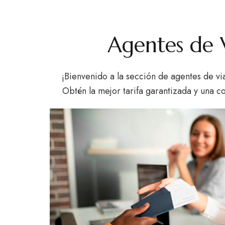
Agentes de V
¡Bienvenido a la sección de agentes de via
Obtén la mejor tarifa garantizada y una co