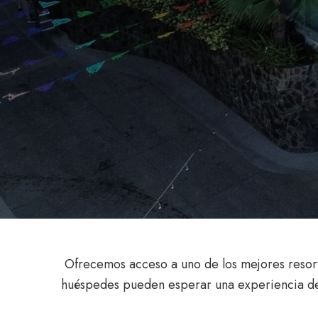
Ofrecemos acceso a uno de los mejores resorts
huéspedes pueden esperar una experiencia de p