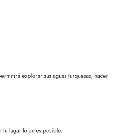
 permitirá explorar sus aguas turquesas, hacer
 tu lugar lo antes posible.