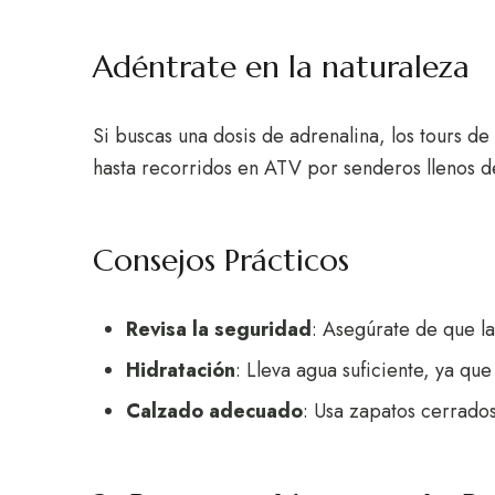
Adéntrate en la naturaleza
Si buscas una dosis de adrenalina, los tours de
hasta recorridos en ATV por senderos llenos d
Consejos Prácticos
Revisa la seguridad
: Asegúrate de que l
Hidratación
: Lleva agua suficiente, ya que
Calzado adecuado
: Usa zapatos cerrado