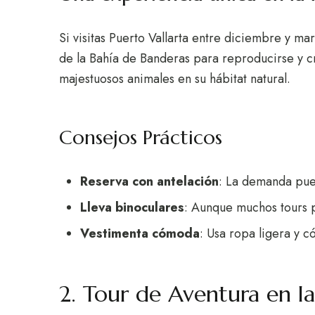
Si visitas Puerto Vallarta entre diciembre y ma
de la Bahía de Banderas para reproducirse y cr
majestuosos animales en su hábitat natural.
Consejos Prácticos
Reserva con antelación
: La demanda pued
Lleva binoculares
: Aunque muchos tours 
Vestimenta cómoda
: Usa ropa ligera y c
2. Tour de Aventura en la