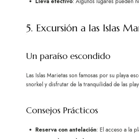
Lleva efectivo
: Algunos lugares pueden no
5. Excursión a las Islas Ma
Un paraíso escondido
Las Islas Marietas son famosas por su playa esc
snorkel y disfrutar de la tranquilidad de las pl
Consejos Prácticos
Reserva con antelación
: El acceso a la p