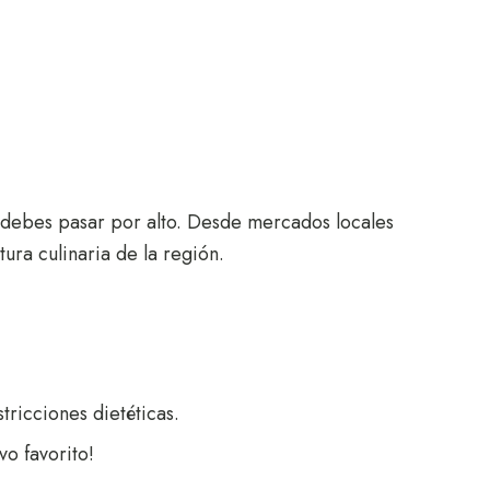
o debes pasar por alto. Desde mercados locales
tura culinaria de la región.
tricciones dietéticas.
o favorito!