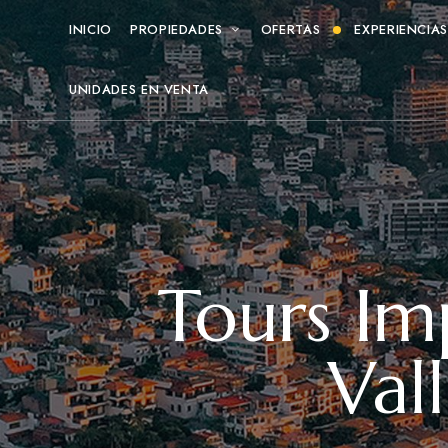
INICIO
PROPIEDADES
OFERTAS
EXPERIENCIA
UNIDADES EN VENTA
Tours Im
Vall