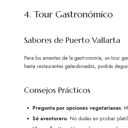
4. Tour Gastronómico
Sabores de Puerto Vallarta
Para los amantes de la gastronomía, un tour g
hasta restaurantes galardonados, podrás degustar
Consejos Prácticos
Pregunta por opciones vegetarianas
: M
Sé aventurero
: No dudes en probar platil