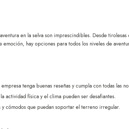
 aventura en la selva son imprescindibles. Desde tirolesa
e emoción, hay opciones para todos los niveles de aventu
a empresa tenga buenas reseñas y cumpla con todas las no
 la actividad física y el clima pueden ser desafiantes.
s y cómodos que puedan soportar el terreno irregular.