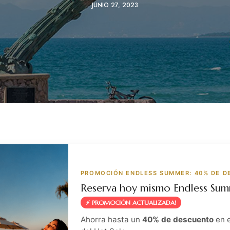
JUNIO 27, 2023
PROMOCIÓN ENDLESS SUMMER: 40% DE 
Reserva hoy mismo Endless Su
⚡ PROMOCIÓN ACTUALIZADA!
Ahorra hasta un
40% de descuento
en 