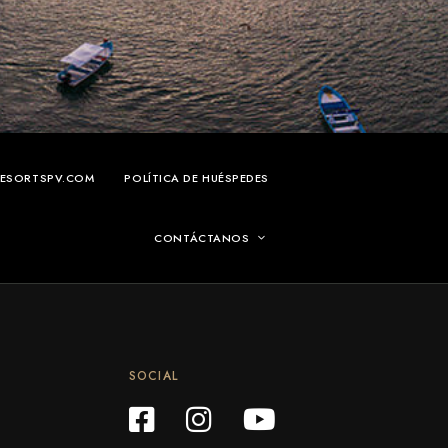
RESORTSPV.COM
POLÍTICA DE HUÉSPEDES
CONTÁCTANOS
SOCIAL