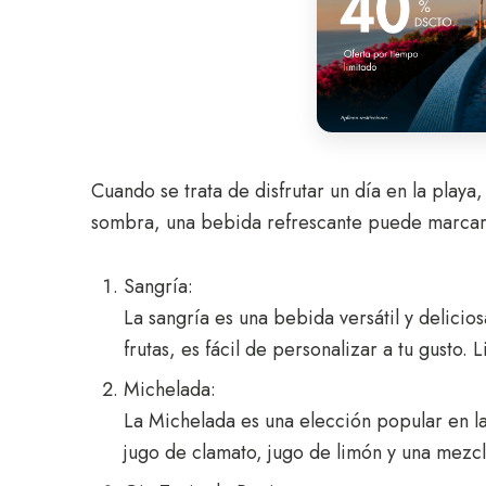
Cuando se trata de disfrutar un día en la playa
sombra, una bebida refrescante puede marcar la
Sangría:
La sangría es una bebida versátil y delicio
frutas, es fácil de personalizar a tu gusto. 
Michelada:
La Michelada es una elección popular en l
jugo de clamato, jugo de limón y una mezcla