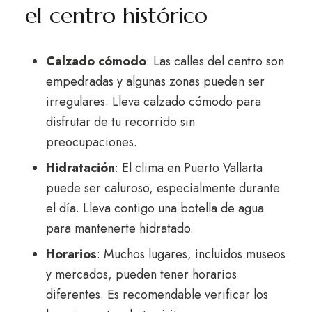
el centro histórico
Calzado cómodo
: Las calles del centro son
empedradas y algunas zonas pueden ser
irregulares. Lleva calzado cómodo para
disfrutar de tu recorrido sin
preocupaciones.
Hidratación
: El clima en Puerto Vallarta
puede ser caluroso, especialmente durante
el día. Lleva contigo una botella de agua
para mantenerte hidratado.
Horarios
: Muchos lugares, incluidos museos
y mercados, pueden tener horarios
diferentes. Es recomendable verificar los