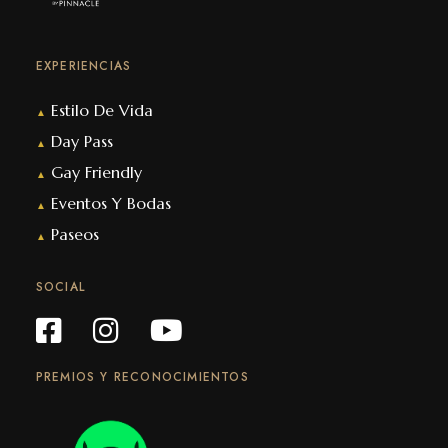
EXPERIENCIAS
Estilo De Vida
▲
Day Pass
▲
Gay Friendly
▲
Eventos Y Bodas
▲
Paseos
▲
SOCIAL
PREMIOS Y RECONOCIMIENTOS