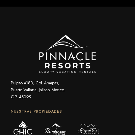
Pulpito #180, Col. Amapas,
Puerto Vallarta, Jalisco. Mexico.
C.P. 48399
NUESTRAS PROPIEDADES