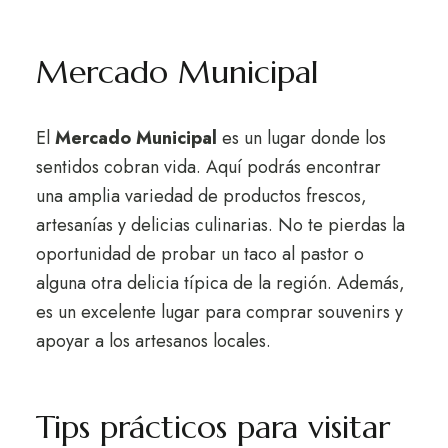
Mercado Municipal
El
Mercado Municipal
es un lugar donde los
sentidos cobran vida. Aquí podrás encontrar
una amplia variedad de productos frescos,
artesanías y delicias culinarias. No te pierdas la
oportunidad de probar un taco al pastor o
alguna otra delicia típica de la región. Además,
es un excelente lugar para comprar souvenirs y
apoyar a los artesanos locales.
Tips prácticos para visitar