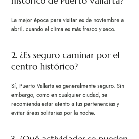
histórico de Puerto Vallarta?
La mejor época para visitar es de noviembre a
abril, cuando el clima es más fresco y seco.
2. ¿Es seguro caminar por el
centro histórico?
Sí, Puerto Vallarta es generalmente seguro. Sin
embargo, como en cualquier ciudad, se
recomienda estar atento a tus pertenencias y
evitar áreas solitarias por la noche.
3. ¿Qué actividades se pueden