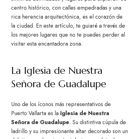
centro histórico, con calles empedradas y una
rica herencia arquitectónica, es el corazón de
la ciudad. En este artículo, te guiaré a través de
los mejores lugares que no te puedes perder al
visitar esta encantadora zona.
La Iglesia de Nuestra
Señora de Guadalupe
Uno de los íconos más representativos de
Puerto Vallarta es la
Iglesia de Nuestra
Señora de Guadalupe
. Su distintiva cúpula de
ladrillo y su impresionante altar decorado son un