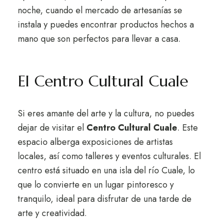
noche, cuando el mercado de artesanías se
instala y puedes encontrar productos hechos a
mano que son perfectos para llevar a casa.
El Centro Cultural Cuale
Si eres amante del arte y la cultura, no puedes
dejar de visitar el
Centro Cultural Cuale
. Este
espacio alberga exposiciones de artistas
locales, así como talleres y eventos culturales. El
centro está situado en una isla del río Cuale, lo
que lo convierte en un lugar pintoresco y
tranquilo, ideal para disfrutar de una tarde de
arte y creatividad.