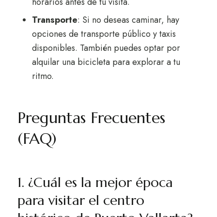
horarios antes de tu visita.
Transporte
: Si no deseas caminar, hay
opciones de transporte público y taxis
disponibles. También puedes optar por
alquilar una bicicleta para explorar a tu
ritmo.
Preguntas Frecuentes
(FAQ)
1. ¿Cuál es la mejor época
para visitar el centro