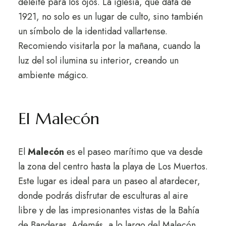
deleite para los ojos. La iglesia, que data de
1921, no solo es un lugar de culto, sino también
un símbolo de la identidad vallartense.
Recomiendo visitarla por la mañana, cuando la
luz del sol ilumina su interior, creando un
ambiente mágico.
El Malecón
El
Malecón
es el paseo marítimo que va desde
la zona del centro hasta la playa de Los Muertos.
Este lugar es ideal para un paseo al atardecer,
donde podrás disfrutar de esculturas al aire
libre y de las impresionantes vistas de la Bahía
de Banderas. Además, a lo largo del Malecón