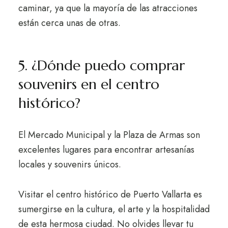
caminar, ya que la mayoría de las atracciones
están cerca unas de otras.
5. ¿Dónde puedo comprar
souvenirs en el centro
histórico?
El Mercado Municipal y la Plaza de Armas son
excelentes lugares para encontrar artesanías
locales y souvenirs únicos.
Visitar el centro histórico de Puerto Vallarta es
sumergirse en la cultura, el arte y la hospitalidad
de esta hermosa ciudad. No olvides llevar tu