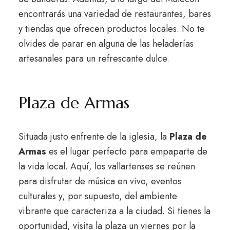
encontrarás una variedad de restaurantes, bares
y tiendas que ofrecen productos locales. No te
olvides de parar en alguna de las heladerías
artesanales para un refrescante dulce.
Plaza de Armas
Situada justo enfrente de la iglesia, la
Plaza de
Armas
es el lugar perfecto para empaparte de
la vida local. Aquí, los vallartenses se reúnen
para disfrutar de música en vivo, eventos
culturales y, por supuesto, del ambiente
vibrante que caracteriza a la ciudad. Si tienes la
oportunidad, visita la plaza un viernes por la