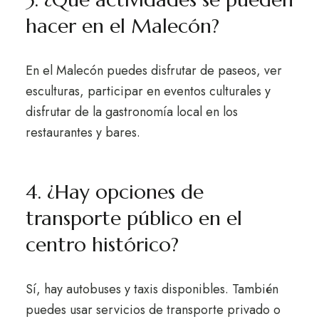
hacer en el Malecón?
En el Malecón puedes disfrutar de paseos, ver
esculturas, participar en eventos culturales y
disfrutar de la gastronomía local en los
restaurantes y bares.
4. ¿Hay opciones de
transporte público en el
centro histórico?
Sí, hay autobuses y taxis disponibles. También
puedes usar servicios de transporte privado o