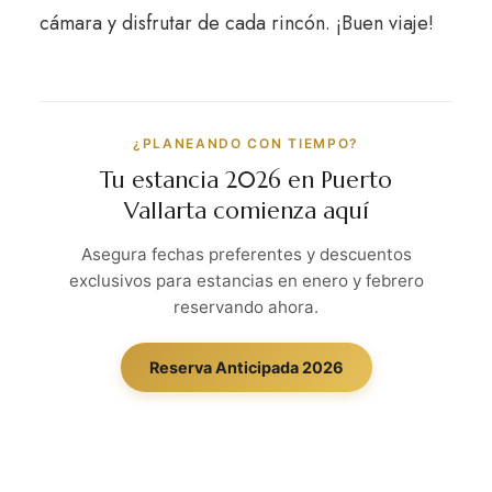
cámara y disfrutar de cada rincón. ¡Buen viaje!
¿PLANEANDO CON TIEMPO?
Tu estancia 2026 en Puerto
Vallarta comienza aquí
Asegura fechas preferentes y descuentos
exclusivos para estancias en enero y febrero
reservando ahora.
Reserva Anticipada 2026