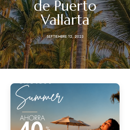
de Puerto
Vallarta
SEPTIEMBRE 12, 2023