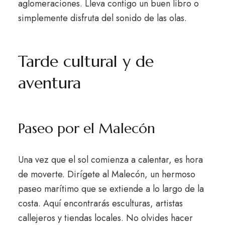
aglomeraciones. Lleva contigo un buen libro o
simplemente disfruta del sonido de las olas.
Tarde cultural y de
aventura
Paseo por el Malecón
Una vez que el sol comienza a calentar, es hora
de moverte. Dirígete al Malecón, un hermoso
paseo marítimo que se extiende a lo largo de la
costa. Aquí encontrarás esculturas, artistas
callejeros y tiendas locales. No olvides hacer