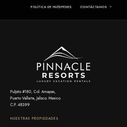
POLÍTICA DE HUÉSPEDES
CONTÁCTANOS
Pulpito #180, Col. Amapas,
Puerto Vallarta, Jalisco. Mexico.
C.P. 48399
NUESTRAS PROPIEDADES