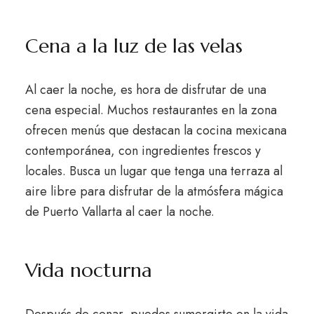
Cena a la luz de las velas
Al caer la noche, es hora de disfrutar de una
cena especial. Muchos restaurantes en la zona
ofrecen menús que destacan la cocina mexicana
contemporánea, con ingredientes frescos y
locales. Busca un lugar que tenga una terraza al
aire libre para disfrutar de la atmósfera mágica
de Puerto Vallarta al caer la noche.
Vida nocturna