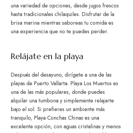
una variedad de opciones, desde jugos frescos
hasta tradicionales chilaquiles. Disfrutar de la
brisa marina mientras saboreas tu comida es
una experiencia que no te puedes perder.
Relájate en la playa
Después del desayuno, dirígete a una de las
playas de Puerto Vallarta. Playa Los Muertos es
una de las más populares, donde puedes
alquilar una tumbona y simplemente relajarte
bajo el sol. Si prefieres un ambiente más
tranquilo, Playa Conchas Chinas es una
excelente opción, con aguas cristalinas y menos