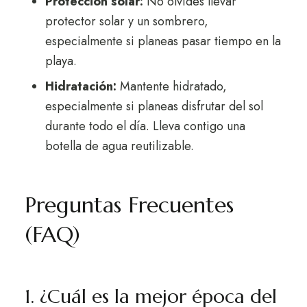
Protección solar:
No olvides llevar
protector solar y un sombrero,
especialmente si planeas pasar tiempo en la
playa.
Hidratación:
Mantente hidratado,
especialmente si planeas disfrutar del sol
durante todo el día. Lleva contigo una
botella de agua reutilizable.
Preguntas Frecuentes
(FAQ)
1. ¿Cuál es la mejor época del