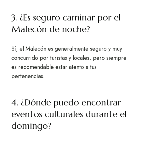
3. ¿Es seguro caminar por el
Malecón de noche?
Sí, el Malecón es generalmente seguro y muy
concurrido por turistas y locales, pero siempre
es recomendable estar atento a tus
pertenencias.
4. ¿Dónde puedo encontrar
eventos culturales durante el
domingo?