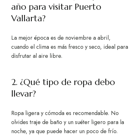
año para visitar Puerto
Vallarta?
La mejor época es de noviembre a abril,
cuando el clima es más fresco y seco, ideal para
disfrutar al aire libre.
2. ¿Qué tipo de ropa debo
llevar?
Ropa ligera y cómoda es recomendable. No
olvides traje de baño y un suéter ligero para la
noche, ya que puede hacer un poco de frío.