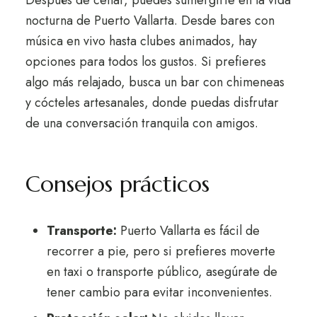
Después de cenar, puedes sumergirte en la vida
nocturna de Puerto Vallarta. Desde bares con
música en vivo hasta clubes animados, hay
opciones para todos los gustos. Si prefieres
algo más relajado, busca un bar con chimeneas
y cócteles artesanales, donde puedas disfrutar
de una conversación tranquila con amigos.
Consejos prácticos
Transporte:
Puerto Vallarta es fácil de
recorrer a pie, pero si prefieres moverte
en taxi o transporte público, asegúrate de
tener cambio para evitar inconvenientes.