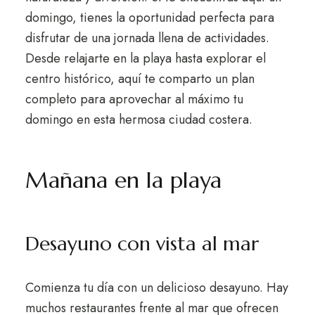
domingo, tienes la oportunidad perfecta para
disfrutar de una jornada llena de actividades.
Desde relajarte en la playa hasta explorar el
centro histórico, aquí te comparto un plan
completo para aprovechar al máximo tu
domingo en esta hermosa ciudad costera.
Mañana en la playa
Desayuno con vista al mar
Comienza tu día con un delicioso desayuno. Hay
muchos restaurantes frente al mar que ofrecen