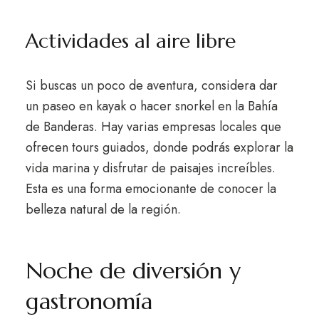
Actividades al aire libre
Si buscas un poco de aventura, considera dar
un paseo en kayak o hacer snorkel en la Bahía
de Banderas. Hay varias empresas locales que
ofrecen tours guiados, donde podrás explorar la
vida marina y disfrutar de paisajes increíbles.
Esta es una forma emocionante de conocer la
belleza natural de la región.
Noche de diversión y
gastronomía