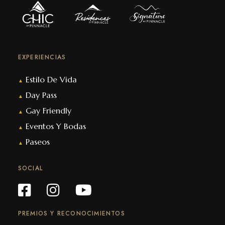
EXPERIENCIAS
Estilo De Vida
▲
Day Pass
▲
Gay Friendly
▲
Eventos Y Bodas
▲
Paseos
▲
SOCIAL
PREMIOS Y RECONOCIMIENTOS