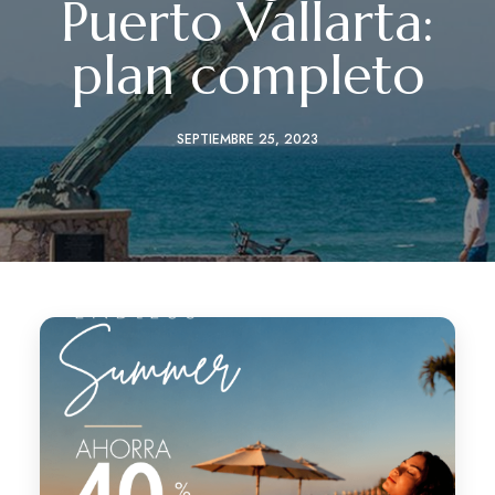
Puerto Vallarta:
plan completo
SEPTIEMBRE 25, 2023