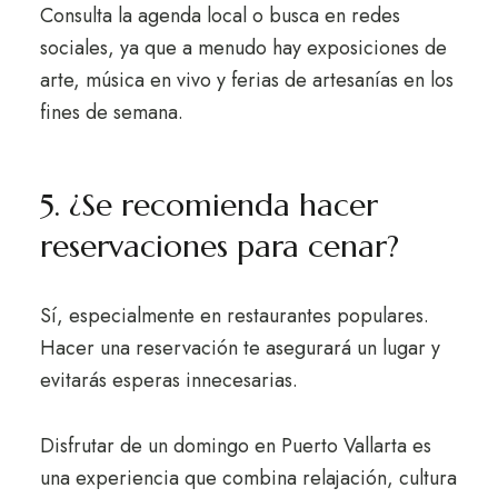
Consulta la agenda local o busca en redes
sociales, ya que a menudo hay exposiciones de
arte, música en vivo y ferias de artesanías en los
fines de semana.
5. ¿Se recomienda hacer
reservaciones para cenar?
Sí, especialmente en restaurantes populares.
Hacer una reservación te asegurará un lugar y
evitarás esperas innecesarias.
Disfrutar de un domingo en Puerto Vallarta es
una experiencia que combina relajación, cultura