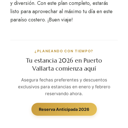
y diversión. Con este plan completo, estarás
listo para aprovechar al máximo tu día en este
paraíso costero. ¡Buen viaje!
¿PLANEANDO CON TIEMPO?
Tu estancia 2026 en Puerto
Vallarta comienza aquí
Asegura fechas preferentes y descuentos
exclusivos para estancias en enero y febrero
reservando ahora.
Reserva Anticipada 2026