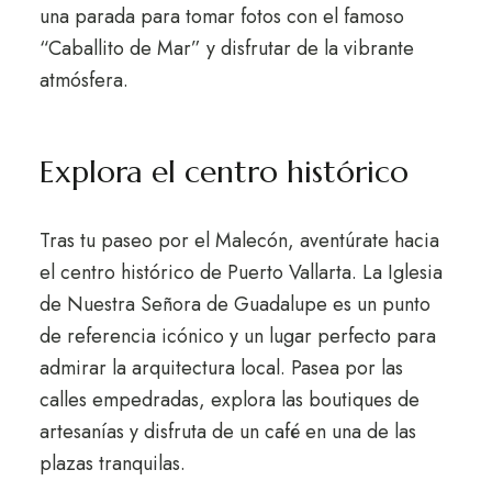
una parada para tomar fotos con el famoso
“Caballito de Mar” y disfrutar de la vibrante
atmósfera.
Explora el centro histórico
Tras tu paseo por el Malecón, aventúrate hacia
el centro histórico de Puerto Vallarta. La Iglesia
de Nuestra Señora de Guadalupe es un punto
de referencia icónico y un lugar perfecto para
admirar la arquitectura local. Pasea por las
calles empedradas, explora las boutiques de
artesanías y disfruta de un café en una de las
plazas tranquilas.