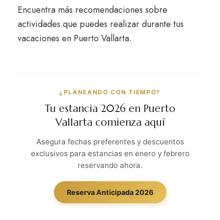
Encuentra más recomendaciones sobre
actividades que puedes realizar durante tus
vacaciones en Puerto Vallarta.
¿PLANEANDO CON TIEMPO?
Tu estancia 2026 en Puerto
Vallarta comienza aquí
Asegura fechas preferentes y descuentos
exclusivos para estancias en enero y febrero
reservando ahora.
Reserva Anticipada 2026