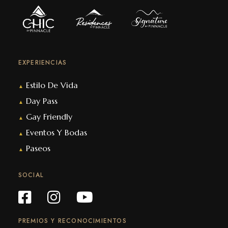
EXPERIENCIAS
Estilo De Vida
▲
Day Pass
▲
Gay Friendly
▲
Eventos Y Bodas
▲
Paseos
▲
SOCIAL
PREMIOS Y RECONOCIMIENTOS