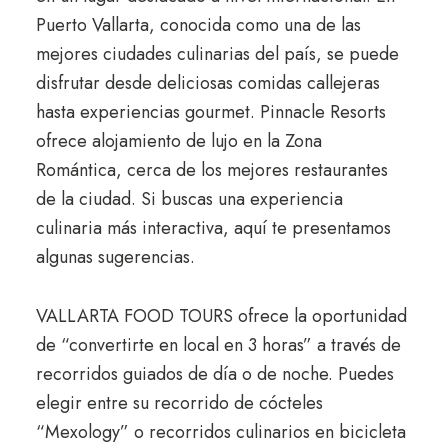
Puerto Vallarta, conocida como una de las
mejores ciudades culinarias del país, se puede
disfrutar desde deliciosas comidas callejeras
hasta experiencias gourmet. Pinnacle Resorts
ofrece alojamiento de lujo en la Zona
Romántica, cerca de los mejores restaurantes
de la ciudad. Si buscas una experiencia
culinaria más interactiva, aquí te presentamos
algunas sugerencias.
VALLARTA FOOD TOURS ofrece la oportunidad
de “convertirte en local en 3 horas” a través de
recorridos guiados de día o de noche. Puedes
elegir entre su recorrido de cócteles
“Mexology” o recorridos culinarios en bicicleta