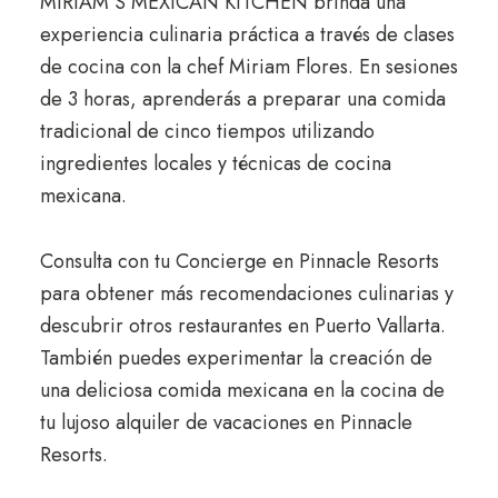
MIRIAM’S MEXICAN KITCHEN brinda una
experiencia culinaria práctica a través de clases
de cocina con la chef Miriam Flores. En sesiones
de 3 horas, aprenderás a preparar una comida
tradicional de cinco tiempos utilizando
ingredientes locales y técnicas de cocina
mexicana.
Consulta con tu Concierge en Pinnacle Resorts
para obtener más recomendaciones culinarias y
descubrir otros restaurantes en Puerto Vallarta.
También puedes experimentar la creación de
una deliciosa comida mexicana en la cocina de
tu lujoso alquiler de vacaciones en Pinnacle
Resorts.