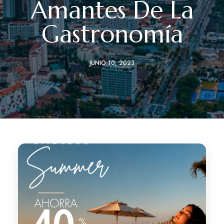
Amantes De La
Gastronomía
JUNIO 10, 2023