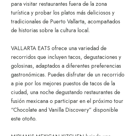
para visitar restaurantes fuera de la zona
turística y probar los platos más deliciosos y
tradicionales de Puerto Vallarta, acompañados
de historias sobre la cultura local.
VALLARTA EATS ofrece una variedad de
recorridos que incluyen tacos, degustaciones y
golosinas, adaptados a diferentes preferencias
gastronómicas. Puedes disfrutar de un recorrido
a pie por los mejores puestos de tacos de la
ciudad, una noche degustando restaurantes de
fusión mexicana o participar en el próximo tour
“Chocolate and Vanilla Discovery” disponible
este otoño.