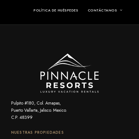
POLÍTICA DE HUÉSPEDES
CONTÁCTANOS
Pulpito #180, Col. Amapas,
Puerto Vallarta, Jalisco. Mexico.
C.P. 48399
NUESTRAS PROPIEDADES