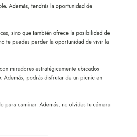
dable. Además, tendrás la oportunidad de
icas, sino que también ofrece la posibilidad de
no te puedes perder la oportunidad de vivir la
a con miradores estratégicamente ubicados
o. Además, podrás disfrutar de un picnic en
do para caminar. Además, no olvides tu cámara