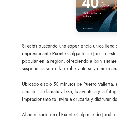
Si estás buscando una experiencia única llena 
impresionante Puente Colgante de Jorullo. Este
popular en la región, ofreciendo a los visitant
suspendida sobre la exuberante selva mexican
Ubicado a solo 50 minutos de Puerto Vallarta, 
amantes de la naturaleza, la aventura y la foto
impresionante te invita a cruzarla y disfrutar d
Al adentrarte en el Puente Colgante de Jorullo,