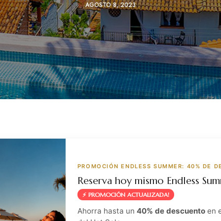
AGOSTO 8, 2023
PROMOCIÓN ENDLESS SUMMER: 40% DE 
Reserva hoy mismo Endless Su
⚡ PROMOCIÓN ACTUALIZADA!
Ahorra hasta un
40% de descuento
en 