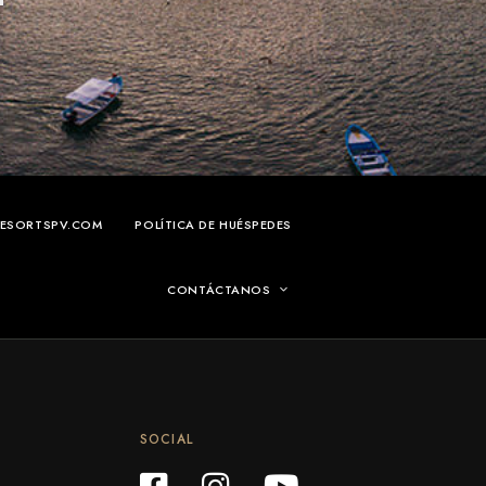
RESORTSPV.COM
POLÍTICA DE HUÉSPEDES
CONTÁCTANOS
SOCIAL