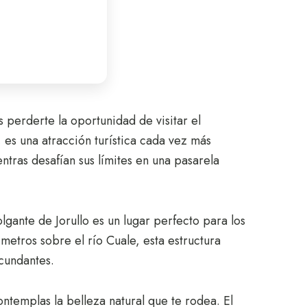
 perderte la oportunidad de visitar el
 es una atracción turística cada vez más
entras desafían sus límites en una pasarela
gante de Jorullo es un lugar perfecto para los
 metros sobre el río Cuale, esta estructura
rcundantes.
ntemplas la belleza natural que te rodea. El