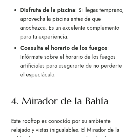
Disfruta de la piscina
: Si llegas temprano,
aprovecha la piscina antes de que
anochezca. Es un excelente complemento
para tu experiencia.
Consulta el horario de los fuegos
:
Infórmate sobre el horario de los fuegos
artificiales para asegurarte de no perderte
el espectáculo.
4. Mirador de la Bahía
Este rooftop es conocido por su ambiente
relajado y vistas inigualables. El Mirador de la