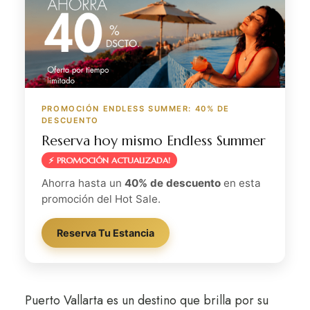
PROMOCIÓN ENDLESS SUMMER: 40% DE
DESCUENTO
Reserva hoy mismo Endless Summer
⚡ PROMOCIÓN ACTUALIZADA!
Ahorra hasta un
40% de descuento
en esta
promoción del Hot Sale.
Reserva Tu Estancia
Puerto Vallarta es un destino que brilla por su