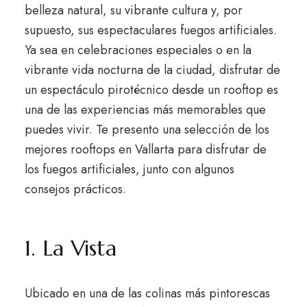
belleza natural, su vibrante cultura y, por
supuesto, sus espectaculares fuegos artificiales.
Ya sea en celebraciones especiales o en la
vibrante vida nocturna de la ciudad, disfrutar de
un espectáculo pirotécnico desde un rooftop es
una de las experiencias más memorables que
puedes vivir. Te presento una selección de los
mejores rooftops en Vallarta para disfrutar de
los fuegos artificiales, junto con algunos
consejos prácticos.
1. La Vista
Ubicado en una de las colinas más pintorescas