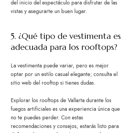
del inicio del espectáculo para disfrutar de las
vistas y asegurarte un buen lugar.
5. ¿Qué tipo de vestimenta es
adecuada para los rooftops?
La vestimenta puede variar, pero es mejor
optar por un estilo casual elegante; consulta el
sitio web del rooftop si tienes dudas.
Explorar los rooftops de Vallarta durante los
fuegos artificiales es una experiencia única que
no te puedes perder. Con estas
recomendaciones y consejos, estarás listo para