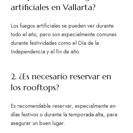
artificiales en Vallarta?
Los fuegos artificiales se pueden ver durante
todo el año, pero son especialmente comunes
durante festividades como el Día de la
Independencia y el fin de año.
2. ¿Es necesario reservar en
los rooftops?
Es recomendable reservar, especialmente en
días festivos o durante la temporada alta, para
asegurar un buen lugar.