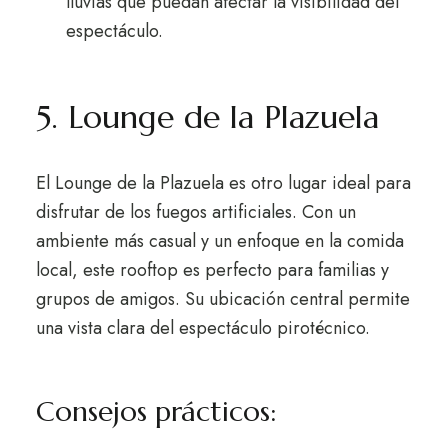
lluvias que puedan afectar la visibilidad del
espectáculo.
5. Lounge de la Plazuela
El Lounge de la Plazuela es otro lugar ideal para
disfrutar de los fuegos artificiales. Con un
ambiente más casual y un enfoque en la comida
local, este rooftop es perfecto para familias y
grupos de amigos. Su ubicación central permite
una vista clara del espectáculo pirotécnico.
Consejos prácticos: