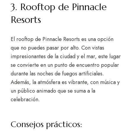
3. Rooftop de Pinnacle
Resorts
El rooftop de Pinnacle Resorts es una opción
que no puedes pasar por alto. Con vistas
impresionantes de la ciudad y el mar, este lugar
se convierte en un punto de encuentro popular
durante las noches de fuegos artificiales.
Además, la atmósfera es vibrante, con música y
un público animado que se suma a la
celebración.
Consejos prácticos: