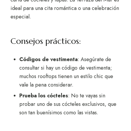
ideal para una cita romántica o una celebración
especial.
Consejos prácticos:
Códigos de vestimenta
: Asegúrate de
consultar si hay un código de vestimenta;
muchos rooftops tienen un estilo chic que
vale la pena considerar.
Prueba los cócteles
: No te vayas sin
probar uno de sus cócteles exclusivos, que
son tan buenísimos como las vistas.