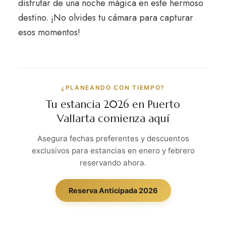
disfrutar de una noche mágica en este hermoso
destino. ¡No olvides tu cámara para capturar
esos momentos!
¿PLANEANDO CON TIEMPO?
Tu estancia 2026 en Puerto
Vallarta comienza aquí
Asegura fechas preferentes y descuentos
exclusivos para estancias en enero y febrero
reservando ahora.
Reserva Anticipada 2026