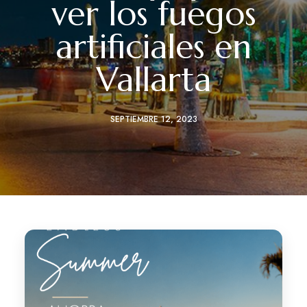
ver los fuegos
artificiales en
Vallarta
SEPTIEMBRE 12, 2023