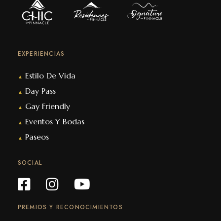
EXPERIENCIAS
Estilo De Vida
▲
Day Pass
▲
Gay Friendly
▲
Eventos Y Bodas
▲
Paseos
▲
SOCIAL
PREMIOS Y RECONOCIMIENTOS