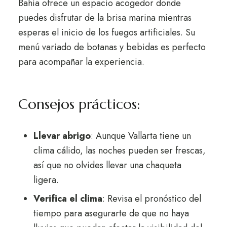
Bahía ofrece un espacio acogedor donde
puedes disfrutar de la brisa marina mientras
esperas el inicio de los fuegos artificiales. Su
menú variado de botanas y bebidas es perfecto
para acompañar la experiencia.
Consejos prácticos:
Llevar abrigo
: Aunque Vallarta tiene un
clima cálido, las noches pueden ser frescas,
así que no olvides llevar una chaqueta
ligera.
Verifica el clima
: Revisa el pronóstico del
tiempo para asegurarte de que no haya