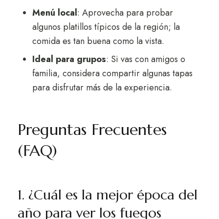
Menú local
: Aprovecha para probar
algunos platillos típicos de la región; la
comida es tan buena como la vista.
Ideal para grupos
: Si vas con amigos o
familia, considera compartir algunas tapas
para disfrutar más de la experiencia.
Preguntas Frecuentes
(FAQ)
1. ¿Cuál es la mejor época del
año para ver los fuegos