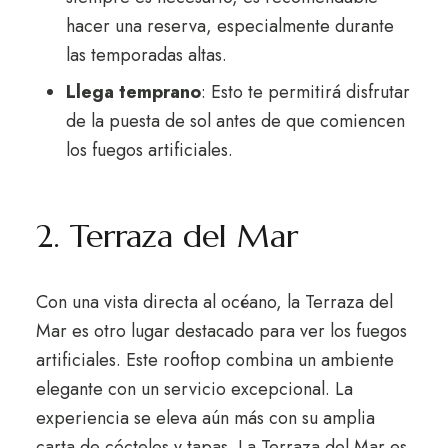
hacer una reserva, especialmente durante
las temporadas altas.
Llega temprano
: Esto te permitirá disfrutar
de la puesta de sol antes de que comiencen
los fuegos artificiales.
2. Terraza del Mar
Con una vista directa al océano, la Terraza del
Mar es otro lugar destacado para ver los fuegos
artificiales. Este rooftop combina un ambiente
elegante con un servicio excepcional. La
experiencia se eleva aún más con su amplia
carta de cócteles y tapas. La Terraza del Mar es