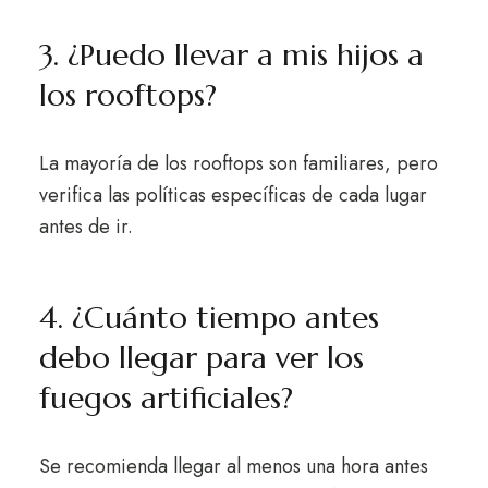
3. ¿Puedo llevar a mis hijos a
los rooftops?
La mayoría de los rooftops son familiares, pero
verifica las políticas específicas de cada lugar
antes de ir.
4. ¿Cuánto tiempo antes
debo llegar para ver los
fuegos artificiales?
Se recomienda llegar al menos una hora antes