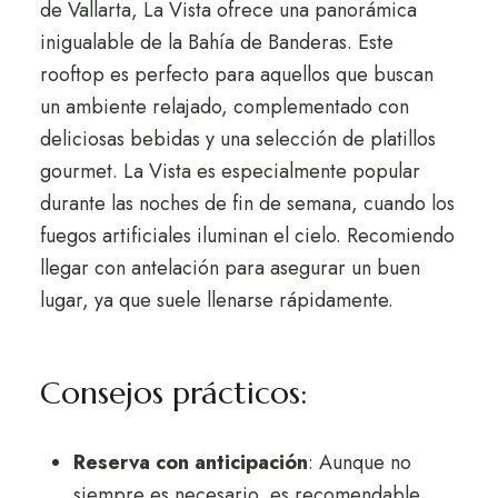
de Vallarta, La Vista ofrece una panorámica
inigualable de la Bahía de Banderas. Este
rooftop es perfecto para aquellos que buscan
un ambiente relajado, complementado con
deliciosas bebidas y una selección de platillos
gourmet. La Vista es especialmente popular
durante las noches de fin de semana, cuando los
fuegos artificiales iluminan el cielo. Recomiendo
llegar con antelación para asegurar un buen
lugar, ya que suele llenarse rápidamente.
Consejos prácticos:
Reserva con anticipación
: Aunque no
siempre es necesario, es recomendable