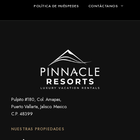
POLÍTICA DE HUÉSPEDES
CONTÁCTANOS
Pulpito #180, Col. Amapas,
Puerto Vallarta, Jalisco. Mexico.
C.P. 48399
NUESTRAS PROPIEDADES