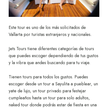
Este tour es uno de los más solicitados de
Vallarta por turistas extranjeros y nacionales.
Jets Tours tiene diferentes categorías de tours
que puedes escoger dependiendo de tus gustos
y la vibra que andes buscando para tu viaje.
Tienen tours para todos los gustos. Puedes
escoger desde un tour a Sayulita a pueblear, un
yate de lujo, un tour privado para festejar
cumpleaños hasta un tour para solo adultos,
naked tour donde podrás estar de fiesta en una