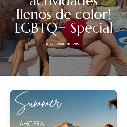
actividades
llenos de color!
LGBTQ+ Special
NOVIEMBRE 10, 2025