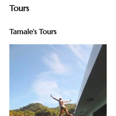
Tours
Tamale’s Tours