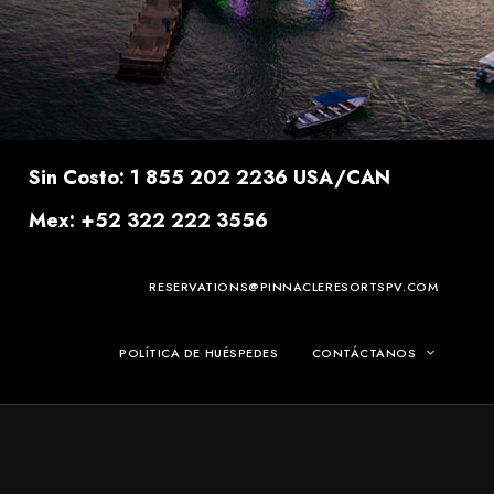
Sin Costo: 1 855 202 2236 USA/CAN
Mex: +52 322 222 3556
RESERVATIONS@PINNACLERESORTSPV.COM
POLÍTICA DE HUÉSPEDES
CONTÁCTANOS