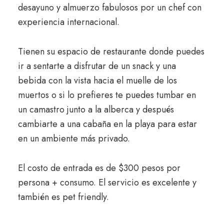
desayuno y almuerzo fabulosos por un chef con
experiencia internacional.
Tienen su espacio de restaurante donde puedes
ir a sentarte a disfrutar de un snack y una
bebida con la vista hacia el muelle de los
muertos o si lo prefieres te puedes tumbar en
un camastro junto a la alberca y después
cambiarte a una cabaña en la playa para estar
en un ambiente más privado.
El costo de entrada es de $300 pesos por
persona + consumo. El servicio es excelente y
también es pet friendly.