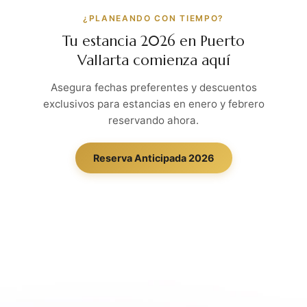
¿PLANEANDO CON TIEMPO?
Tu estancia 2026 en Puerto
Vallarta comienza aquí
Asegura fechas preferentes y descuentos
exclusivos para estancias en enero y febrero
reservando ahora.
Reserva Anticipada 2026