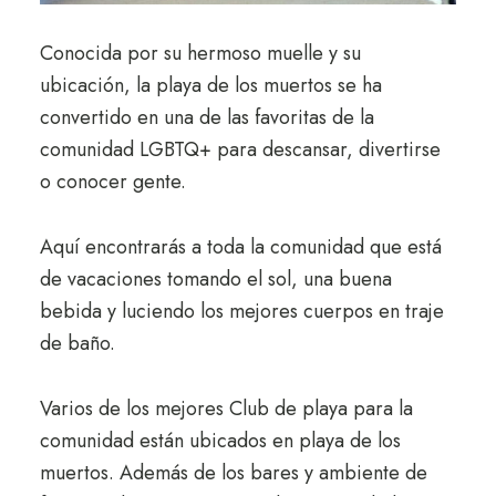
Conocida por su hermoso muelle y su
ubicación, la playa de los muertos se ha
convertido en una de las favoritas de la
comunidad LGBTQ+ para descansar, divertirse
o conocer gente.
Aquí encontrarás a toda la comunidad que está
de vacaciones tomando el sol, una buena
bebida y luciendo los mejores cuerpos en traje
de baño.
Varios de los mejores Club de playa para la
comunidad están ubicados en playa de los
muertos. Además de los bares y ambiente de