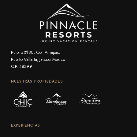
Pulpito #180, Col. Amapas,
Puerto Vallarta, Jalisco. Mexico.
C.P. 48399
NUESTRAS PROPIEDADES
EXPERIENCIAS