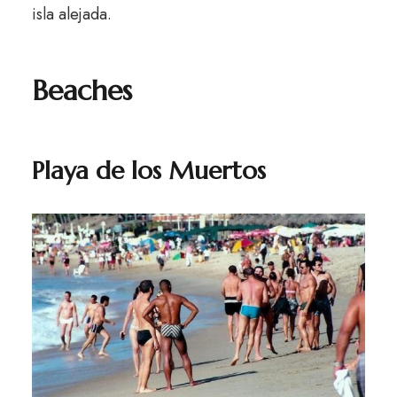
isla alejada.
Beaches
Playa de los Muertos