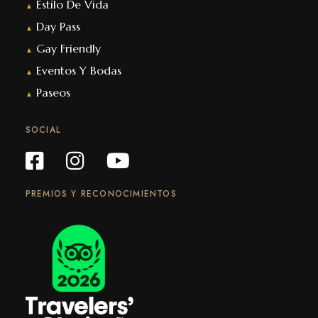
Estilo De Vida
▲
Day Pass
▲
Gay Friendly
▲
Eventos Y Bodas
▲
Paseos
▲
SOCIAL
PREMIOS Y RECONOCIMIENTOS