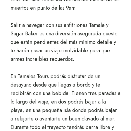
muertos en punto de las 9am.
Salir a navegar con sus anfitriones Tamale y
Sugar Baker es una diversión asegurada puesto
que están pendientes del más mínimo detalle y
te harán pasar un viaje inolvidable para que
armes increíbles recuerdos.
En Tamales Tours podrás disfrutar de un
desayuno desde que llegas a bordo y te
recibirán con una bebida. Tienen tres paradas a
lo largo del viaje, en dos podrás bajar a la
playa, en una pequeña isla donde podrás bajar
a relajarte o aventarte un buen clavado al mar.
Durante todo el trayecto tendrás barra libre y