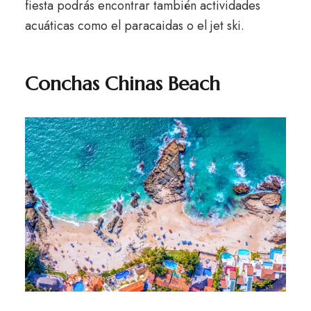
fiesta podrás encontrar también actividades
acuáticas como el paracaidas o el jet ski.
Conchas Chinas Beach