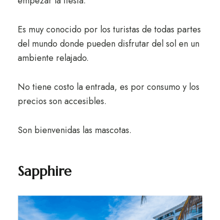
empezar la fiesta.
Es muy conocido por los turistas de todas partes
del mundo donde pueden disfrutar del sol en un
ambiente relajado.
No tiene costo la entrada, es por consumo y los
precios son accesibles.
Son bienvenidas las mascotas.
Sapphire