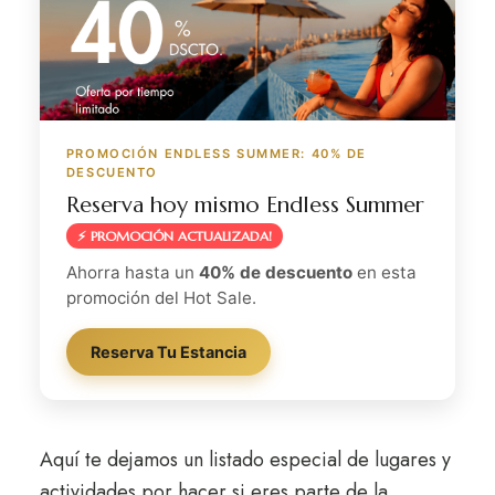
PROMOCIÓN ENDLESS SUMMER: 40% DE
DESCUENTO
Reserva hoy mismo Endless Summer
⚡ PROMOCIÓN ACTUALIZADA!
Ahorra hasta un
40% de descuento
en esta
promoción del Hot Sale.
Reserva Tu Estancia
Aquí te dejamos un listado especial de lugares y
actividades por hacer si eres parte de la