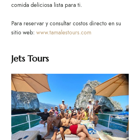
comida deliciosa lista para ti.
Para reservar y consultar costos directo en su
sitio web:
www.tamalestours.com
Jets Tours