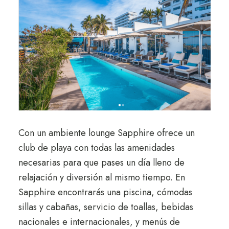
Con un ambiente lounge Sapphire ofrece un
club de playa con todas las amenidades
necesarias para que pases un día lleno de
relajación y diversión al mismo tiempo. En
Sapphire encontrarás una piscina, cómodas
sillas y cabañas, servicio de toallas, bebidas
nacionales e internacionales, y menús de