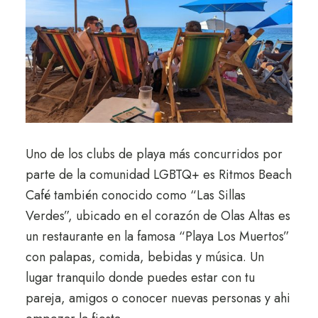
Uno de los clubs de playa más concurridos por
parte de la comunidad LGBTQ+ es Ritmos Beach
Café también conocido como “Las Sillas
Verdes”, ubicado en el corazón de Olas Altas es
un restaurante en la famosa “Playa Los Muertos”
con palapas, comida, bebidas y música. Un
lugar tranquilo donde puedes estar con tu
pareja, amigos o conocer nuevas personas y ahi