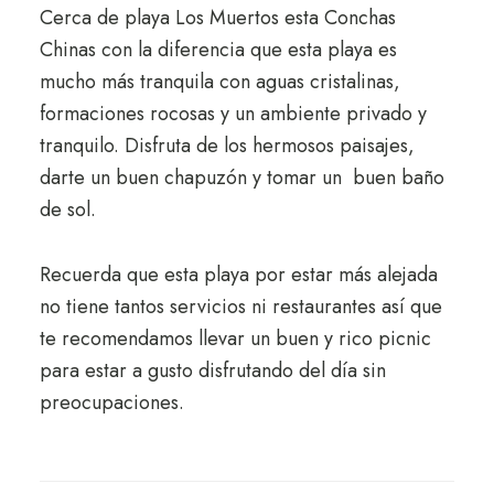
Cerca de playa Los Muertos esta Conchas
Chinas con la diferencia que esta playa es
mucho más tranquila con aguas cristalinas,
formaciones rocosas y un ambiente privado y
tranquilo. Disfruta de los hermosos paisajes,
darte un buen chapuzón y tomar un buen baño
de sol.
Recuerda que esta playa por estar más alejada
no tiene tantos servicios ni restaurantes así que
te recomendamos llevar un buen y rico picnic
para estar a gusto disfrutando del día sin
preocupaciones.