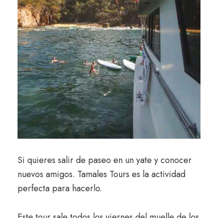
Si quieres salir de paseo en un yate y conocer
nuevos amigos. Tamales Tours es la actividad
perfecta para hacerlo.
Este tour sale todos los viernes del muelle de los