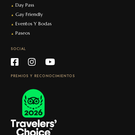
Day Pass
▲
Gay Friendly
▲
Eventos Y Bodas
▲
Paseos
▲
SOCIAL
PREMIOS Y RECONOCIMIENTOS