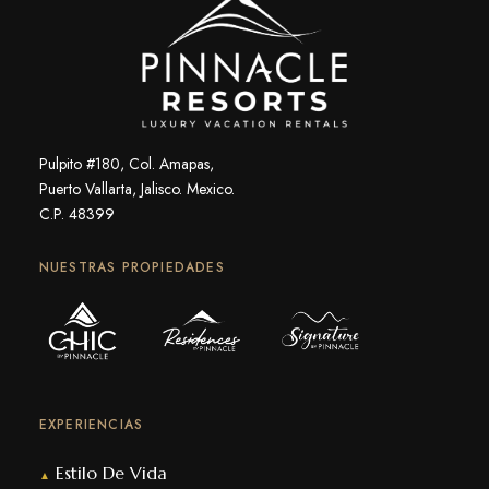
Pulpito #180, Col. Amapas,
Puerto Vallarta, Jalisco. Mexico.
C.P. 48399
NUESTRAS PROPIEDADES
EXPERIENCIAS
Estilo De Vida
▲