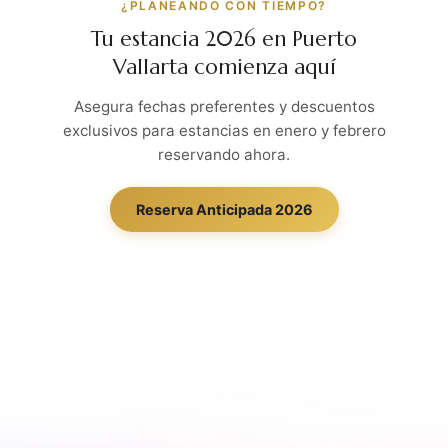
¿PLANEANDO CON TIEMPO?
Tu estancia 2026 en Puerto
Vallarta comienza aquí
Asegura fechas preferentes y descuentos
exclusivos para estancias en enero y febrero
reservando ahora.
Reserva Anticipada 2026