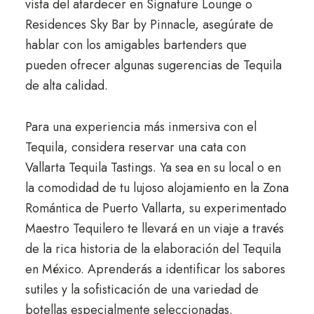
vista del atardecer en Signature Lounge o
Residences Sky Bar by Pinnacle, asegúrate de
hablar con los amigables bartenders que
pueden ofrecer algunas sugerencias de Tequila
de alta calidad.
Para una experiencia más inmersiva con el
Tequila, considera reservar una cata con
Vallarta Tequila Tastings. Ya sea en su local o en
la comodidad de tu lujoso alojamiento en la Zona
Romántica de Puerto Vallarta, su experimentado
Maestro Tequilero te llevará en un viaje a través
de la rica historia de la elaboración del Tequila
en México. Aprenderás a identificar los sabores
sutiles y la sofisticación de una variedad de
botellas especialmente seleccionadas.