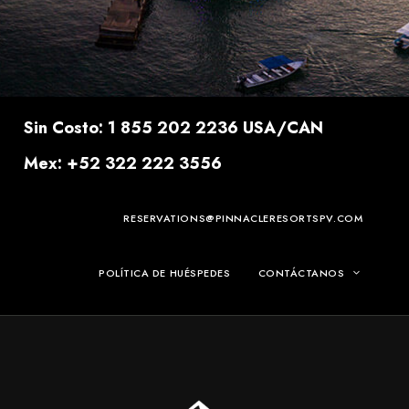
Sin Costo: 1 855 202 2236 USA/CAN
Mex: +52 322 222 3556
RESERVATIONS@PINNACLERESORTSPV.COM
POLÍTICA DE HUÉSPEDES
CONTÁCTANOS