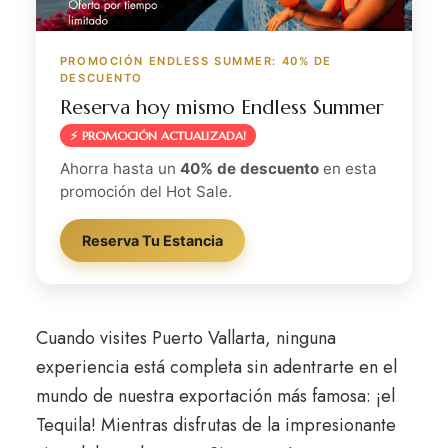
PROMOCIÓN ENDLESS SUMMER: 40% DE
DESCUENTO
Reserva hoy mismo Endless Summer
⚡ PROMOCIÓN ACTUALIZADA!
Ahorra hasta un
40% de descuento
en esta
promoción del Hot Sale.
Reserva Tu Estancia
Cuando visites Puerto Vallarta, ninguna
experiencia está completa sin adentrarte en el
mundo de nuestra exportación más famosa: ¡el
Tequila! Mientras disfrutas de la impresionante