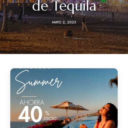
de Tequila
MAYO 2, 2023