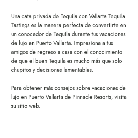
Una cata privada de Tequila con Vallarta Tequila
Tastings es la manera perfecta de convertirte en
un conocedor de Tequila durante tus vacaciones
de lujo en Puerto Vallarta. Impresiona a tus
amigos de regreso a casa con el conocimiento
de que el buen Tequila es mucho más que solo
chupitos y decisiones lamentables.
Para obtener más consejos sobre vacaciones de
lujo en Puerto Vallarta de Pinnacle Resorts, visita
su sitio web.